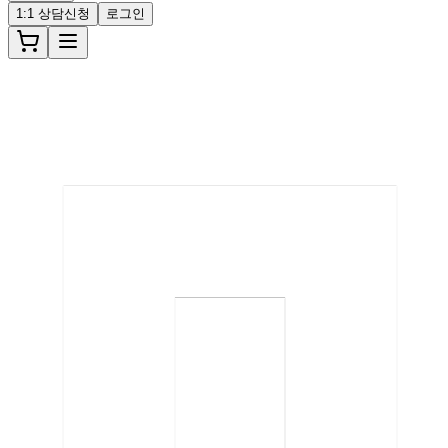
1:1 상담신청
로그인