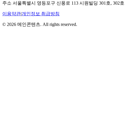
주소
서울특별시 영등포구 신풍로 113 시원빌딩 301호, 302호
이용약관
|
개인정보 취급방침
©
2026
메인콘텐츠. All rights reserved.