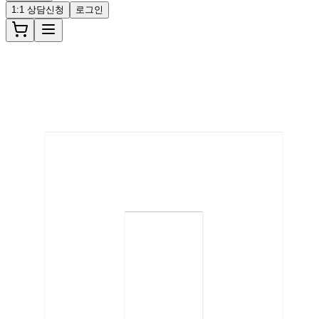
1:1 상담신청
로그인